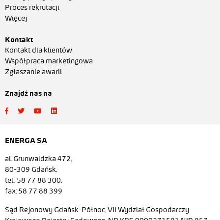
Proces rekrutacji
Więcej
Kontakt
Kontakt dla klientów
Współpraca marketingowa
Zgłaszanie awarii
Znajdź nas na
ENERGA SA
al. Grunwaldzka 472,
80-309 Gdańsk,
tel.: 58 77 88 300,
fax: 58 77 88 399
Sąd Rejonowy Gdańsk-Północ, VII Wydział Gospodarczy