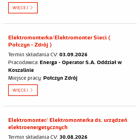
WIĘCEJ
Elektromonterka/Elektromonter Sieci (
Połczyn - Zdrój )
Termin składania CV:
03.09.2026
Pracodawca:
Energa - Operator S.A. Oddział w
Koszalinie
Miejsce pracy:
Połczyn Zdrój
WIĘCEJ
Elektromonter/ Elektromonterka ds. urządzeń
elektroenergetycznych
Termin składania CV:
30.08.2026