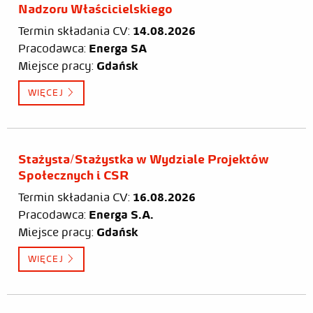
Nadzoru Właścicielskiego ​
Termin składania CV:
14.08.2026
Pracodawca:
Energa SA
Miejsce pracy:
Gdańsk
WIĘCEJ
Stażysta/Stażystka w Wydziale Projektów
Społecznych i CSR​
Termin składania CV:
16.08.2026
Pracodawca:
Energa S.A.
Miejsce pracy:
Gdańsk
WIĘCEJ