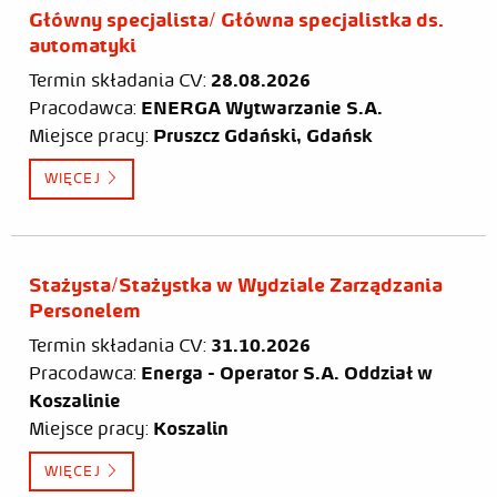
Główny specjalista/ Główna specjalistka ds.
automatyki
Termin składania CV:
28.08.2026
Pracodawca:
ENERGA Wytwarzanie S.A.
Miejsce pracy:
Pruszcz Gdański, Gdańsk
WIĘCEJ
Stażysta/Stażystka w Wydziale Zarządzania
Personelem
Termin składania CV:
31.10.2026
Pracodawca:
Energa - Operator S.A. Oddział w
Koszalinie
Miejsce pracy:
Koszalin
WIĘCEJ