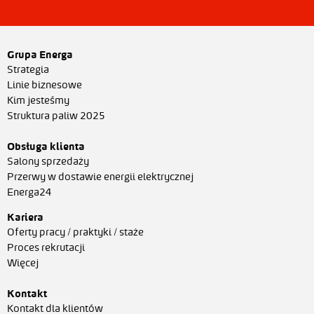
Grupa Energa
Strategia
Linie biznesowe
Kim jesteśmy
Struktura paliw 2025
Obsługa klienta
Salony sprzedaży
Przerwy w dostawie energii elektrycznej
Energa24
Kariera
Oferty pracy / praktyki / staże
Proces rekrutacji
Więcej
Kontakt
Kontakt dla klientów