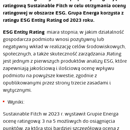
ratingową Sustainable Fitch w celu otrzymania oceny
ratingowej w obszarze ESG. Grupa Energa korzysta z
ratingu ESG Entity Rating od 2023 roku.
ESG Entity Rating
miara stopnia, w jakim działalność
gospodarcza podmiotu wnosi pozytywny lub
negatywny wkład w realizację celów środowiskowych,
społecznych, a także skuteczność zarządzania ,Rating
jest jednym z pierwszych produktów analizy ESG, które
zapewniają jakościową i ilościową ocenę wpływu
podmiotu na powyższe kwestie, zgodnie z
opublikowanymi przez strony trzecie zasadami i
wytycznymi.
Wyniki:
Sustainable Fitch w 2023 r. wystawił Grupie Energa
ocenę ratingową: 3 na 5 możliwych do osiągnięcia
punktów, za którą stoi bardziej szczegółowa ocena z