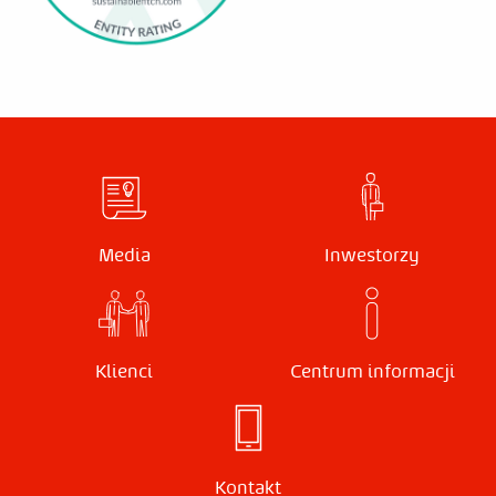
Media
Inwestorzy
Klienci
Centrum informacji
Kontakt