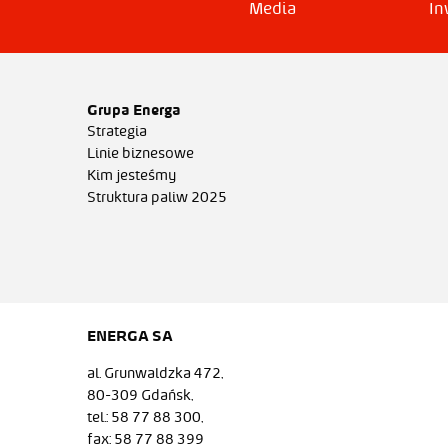
Media
In
Grupa Energa
Strategia
Linie biznesowe
Kim jesteśmy
Struktura paliw 2025
ENERGA SA
al. Grunwaldzka 472,
80-309 Gdańsk,
tel.: 58 77 88 300,
fax: 58 77 88 399