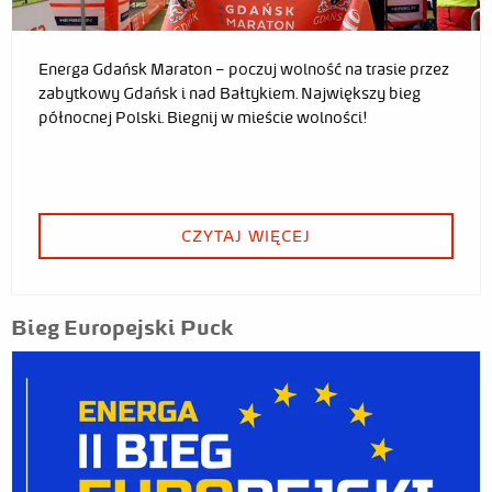
Energa Gdańsk Maraton – poczuj wolność na trasie przez
zabytkowy Gdańsk i nad Bałtykiem. Największy bieg
północnej Polski. Biegnij w mieście wolności!
CZYTAJ WIĘCEJ
Bieg Europejski Puck