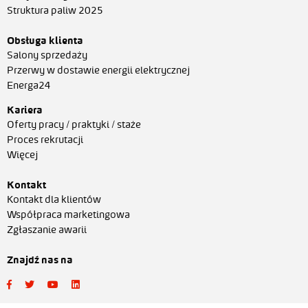
Struktura paliw 2025
Obsługa klienta
Salony sprzedaży
Przerwy w dostawie energii elektrycznej
Energa24
Kariera
Oferty pracy / praktyki / staże
Proces rekrutacji
Więcej
Kontakt
Kontakt dla klientów
Współpraca marketingowa
Zgłaszanie awarii
Znajdź nas na