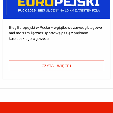
Bieg Europejski w Pucku – wyjątkowe zawody biegowe
nad morzem, łączące sportową pasję z pięknem
kaszubskiego wybrzeża.
CZYTAJ WIĘCEJ