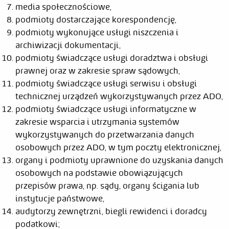
media społecznościowe,
podmioty dostarczające korespondencję,
podmioty wykonujące usługi niszczenia i
archiwizacji dokumentacji,
podmioty świadczące usługi doradztwa i obsługi
prawnej oraz w zakresie spraw sądowych,
podmioty świadczące usługi serwisu i obsługi
technicznej urządzeń wykorzystywanych przez ADO,
podmioty świadczące usługi informatyczne w
zakresie wsparcia i utrzymania systemów
wykorzystywanych do przetwarzania danych
osobowych przez ADO, w tym poczty elektronicznej,
organy i podmioty uprawnione do uzyskania danych
osobowych na podstawie obowiązujących
przepisów prawa, np. sądy, organy ścigania lub
instytucje państwowe,
audytorzy zewnętrzni, biegli rewidenci i doradcy
podatkowi;