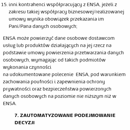
inni kontrahenci współpracujący z ENSA, jeżeli z
zakresu takiej współpracy biznesowej/realizowanej
umowy wynika obowiązek przekazania im
Pani/Pana danych osobowych;
ENSA może powierzyć dane osobowe dostawcom
usług lub produktów działających na jej rzecz na
podstawie umowy powierzenia przetwarzania danych
osobowych, wymagając od takich podmiotów
wykonania czynności
na udokumentowane polecenie
ENSA, pod warunkiem
zachowania poufności i zapewnienia ochrony
prywatności oraz bezpieczeństwa powierzonych
danych osobowych na poziomie nie niższym niż w
ENSA.
7. ZAUTOMATYZOWANE PODEJMOWANIE
DECYZJI