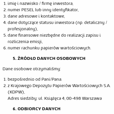
imię i nazwisko / firmę inwestora,
numer PESEL lub inny identyfikator,
dane adresowe i kontaktowe,
dane dotyczące statusu inwestora (np. detaliczny /
profesjonalny),
dane finansowe niezbędne do realizacji zapisu i
rozliczenia emisji,
numer rachunku papierów wartościowych.
5. ŹRÓDŁO DANYCH OSOBOWYCH
Dane osobowe otrzymaliśmy:
bezpośrednio od Pani/Pana.
z Krajowego Depozytu Papierów Wartościowych S.A.
(KDPW),
Adres siedziby: ul. Książęca 4, 00-498 Warszawa
6. ODBIORCY DANYCH