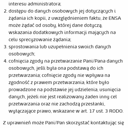
interesu administratora;
dostępu do danych osobowych jej dotyczących i
żądania ich kopii, z uwzględnieniem faktu, że ENSA
może żądać od osoby, której dane dotyczą,
wskazania dodatkowych informacji mających na
celu sprecyzowanie żądania;
sprostowania lub uzupełnienia swoich danych
osobowych;
cofnięcia zgody na przetwarzanie Pani/Pana danych
osobowych, jeśli była ona podstawą do ich
przetwarzania; cofnięcie zgody nie wpływa na
zgodność z prawem przetwarzania, które było
prowadzone na podstawie jej udzielenia, usunięcia
danych, jeżeli nie jest realizowany żaden inny cel
przetwarzania oraz nie zachodzą przesłanki,
wyłączające prawo, wskazane w art. 17 ust. 3 RODO.
Z uprawnień może Pani/Pan skorzystać kontaktując się