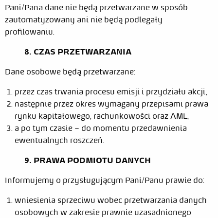
Pani/Pana dane nie będą przetwarzane w sposób
zautomatyzowany ani nie będą podlegały
profilowaniu.
8. CZAS PRZETWARZANIA
Dane osobowe będą przetwarzane:
przez czas trwania procesu emisji i przydziału akcji,
następnie przez okres wymagany przepisami prawa
rynku kapitałowego, rachunkowości oraz AML,
a po tym czasie – do momentu przedawnienia
ewentualnych roszczeń.
9. PRAWA PODMIOTU DANYCH
Informujemy o przysługującym Pani/Panu prawie do:
wniesienia sprzeciwu wobec przetwarzania danych
osobowych w zakresie prawnie uzasadnionego