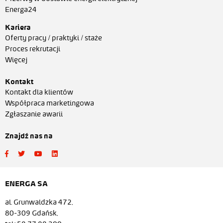
Energa24
Kariera
Oferty pracy / praktyki / staże
Proces rekrutacji
Więcej
Kontakt
Kontakt dla klientów
Współpraca marketingowa
Zgłaszanie awarii
Znajdź nas na
ENERGA SA
al. Grunwaldzka 472,
80-309 Gdańsk,