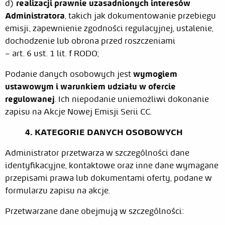
d)
realizacji prawnie uzasadnionych interesów
Administratora
, takich jak dokumentowanie przebiegu
emisji, zapewnienie zgodności regulacyjnej, ustalenie,
dochodzenie lub obrona przed roszczeniami
– art. 6 ust. 1 lit. f RODO;
Podanie danych osobowych jest
wymogiem
ustawowym i warunkiem udziału w ofercie
regulowanej
. Ich niepodanie uniemożliwi dokonanie
zapisu na Akcje Nowej Emisji Serii CC.
4. KATEGORIE DANYCH OSOBOWYCH
Administrator przetwarza w szczególności dane
identyfikacyjne, kontaktowe oraz inne dane wymagane
przepisami prawa lub dokumentami oferty, podane w
formularzu zapisu na akcje.
Przetwarzane dane obejmują w szczególności: