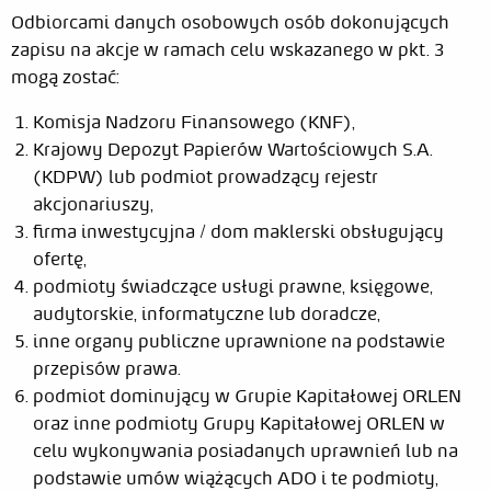
Odbiorcami danych osobowych osób dokonujących
zapisu na akcje w ramach celu wskazanego w pkt. 3
mogą zostać:
Komisja Nadzoru Finansowego (KNF),
Krajowy Depozyt Papierów Wartościowych S.A.
(KDPW) lub podmiot prowadzący rejestr
akcjonariuszy,
firma inwestycyjna / dom maklerski obsługujący
ofertę,
podmioty świadczące usługi prawne, księgowe,
audytorskie, informatyczne lub doradcze,
inne organy publiczne uprawnione na podstawie
przepisów prawa.
podmiot dominujący w Grupie Kapitałowej ORLEN
oraz inne podmioty Grupy Kapitałowej ORLEN w
celu wykonywania posiadanych uprawnień lub na
podstawie umów wiążących ADO i te podmioty,