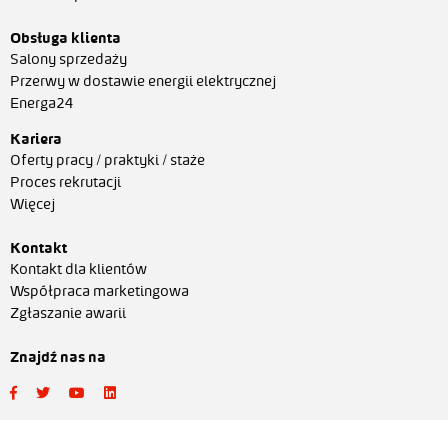
Obsługa klienta
Salony sprzedaży
Przerwy w dostawie energii elektrycznej
Energa24
Kariera
Oferty pracy / praktyki / staże
Proces rekrutacji
Więcej
Kontakt
Kontakt dla klientów
Współpraca marketingowa
Zgłaszanie awarii
Znajdź nas na