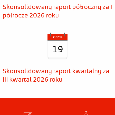
Skonsolidowany raport półroczny za I
półrocze 2026 roku
11 2026
19
Skonsolidowany raport kwartalny za
III kwartał 2026 roku